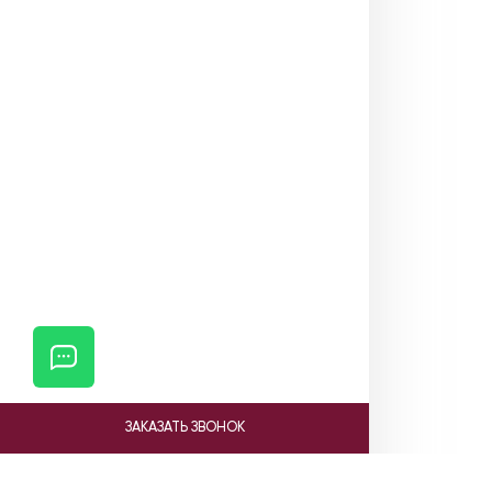
ЗАКАЗАТЬ ЗВОНОК