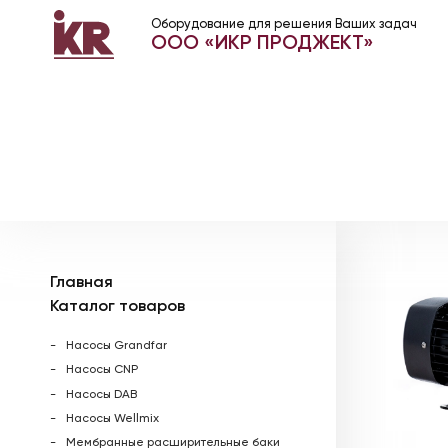
Оборудование для решения Ваших задач
ООО «ИКР ПРОДЖЕКТ»
Главная
Каталог товаров
Насосы Grandfar
Насосы CNP
Насосы DAB
Насосы Wellmix
Мембранные расширительные баки