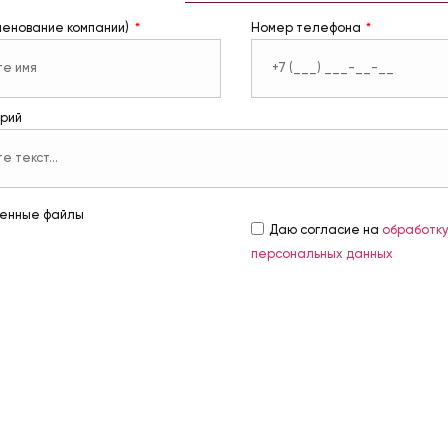
менование компании)
Номер телефона
рий
енные файлы
Даю согласие на
обработк
персональных данных