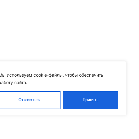
Мы используем cookie-файлы, чтобы обеспечить
работу сайта.
Отказаться
Принять