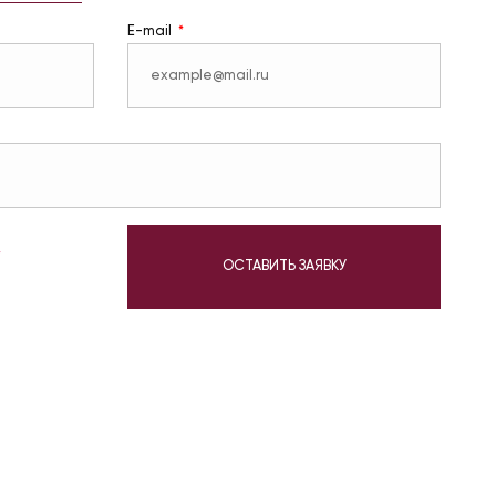
E-mail
у
ОСТАВИТЬ ЗАЯВКУ