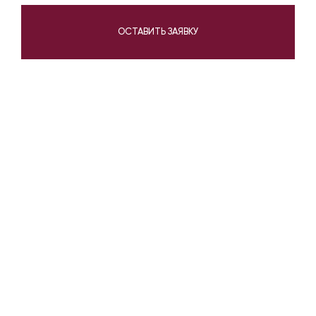
ОСТАВИТЬ ЗАЯВКУ