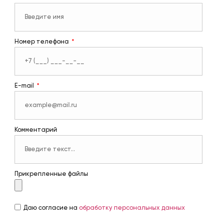
Номер телефона
E-mail
Комментарий
Прикрепленные файлы
Даю согласие на
обработку персональных данных