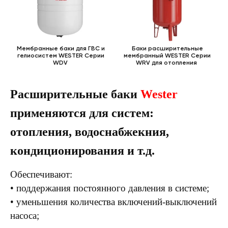
Мембранные баки для ГВС и
Баки расширительные
гелиосистем WESTER Серии
мембранный WESTER Серии
WDV
WRV для отопления
Расширительные баки
Wester
применяются для систем:
отопления, водоснабжекния,
кондиционирования и т.д.
Обеспечивают:
• поддержания постоянного давления в системе;
• уменьшения количества включений-выключений
насоса;