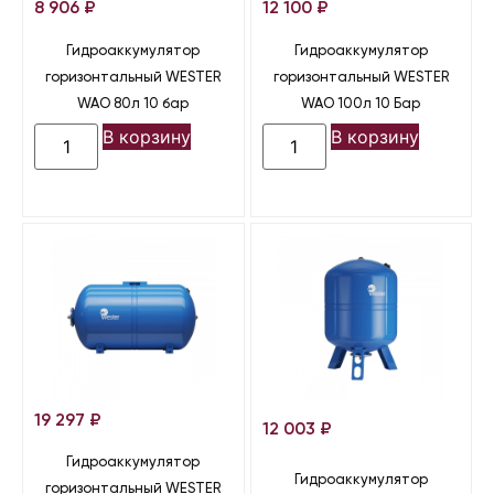
8 906
₽
12 100
₽
Гидроаккумулятор
Гидроаккумулятор
горизонтальный WESTER
горизонтальный WESTER
WAO 80л 10 бар
WAO 100л 10 Бар
В корзину
В корзину
19 297
₽
12 003
₽
Гидроаккумулятор
Гидроаккумулятор
горизонтальный WESTER