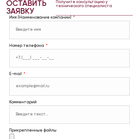
ОСТАВИТЬ
Получите консультацию у
технического специалиста
ЗАЯВКУ
Имя (Наименование компании)
Номер телефона
E-mail
Комментарий
Прикрепленные файлы