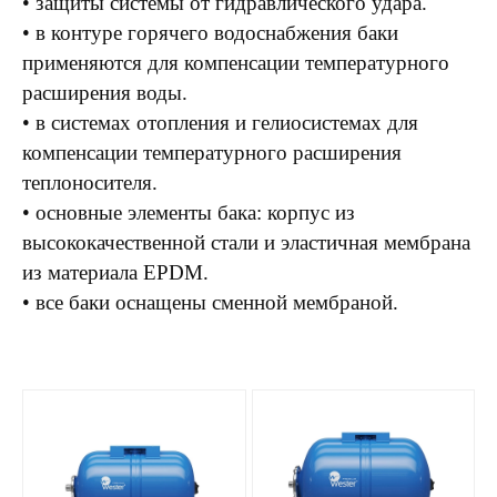
• защиты системы от гидравлического удара.
• в контуре горячего водоснабжения баки
применяются для компенсации температурного
расширения воды.
• в системах отопления и гелиосистемах для
компенсации температурного расширения
теплоносителя.
• основные элементы бака: корпус из
высококачественной стали и эластичная мембрана
из материала EPDM.
• все баки оснащены сменной мембраной.