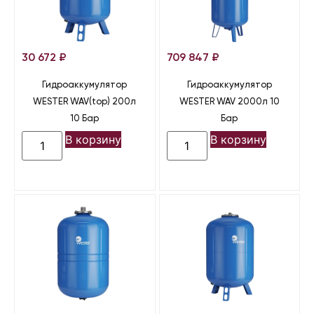
30 672
₽
709 847
₽
Гидроаккумулятор
Гидроаккумулятор
WESTER WAV(top) 200л
WESTER WAV 2000л 10
10 Бар
Бар
В корзину
В корзину