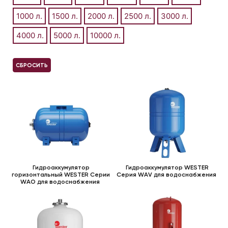
1000 л.
1500 л.
2000 л.
2500 л.
3000 л.
4000 л.
5000 л.
10000 л.
СБРОСИТЬ
Гидроаккумулятор
Гидроаккумулятор WESTER
горизонтальный WESTER Серии
Серия WAV для водоснабжения
WAO для водоснабжения