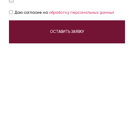
Даю согласие на
обработку персональных данных
ОСТАВИТЬ ЗАЯВКУ