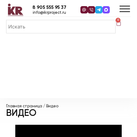
8 905 555 95 37
info@ikrproject.ru
0
Главная страница
/ Видео
ВИДЕО