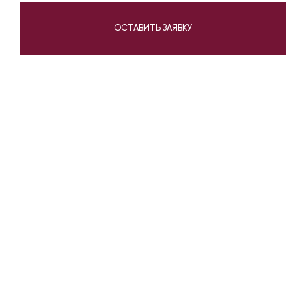
ОСТАВИТЬ ЗАЯВКУ