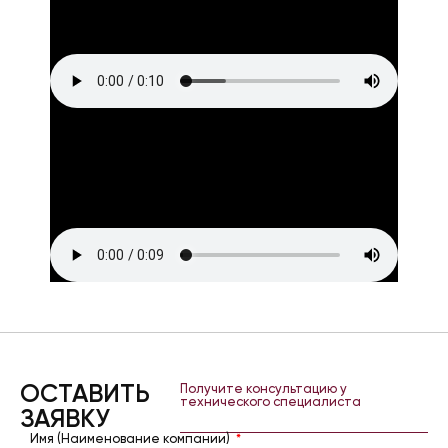
ОСТАВИТЬ
Получите консультацию у
технического специалиста
ЗАЯВКУ
Имя (Наименование компании)