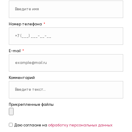
Номер телефона
E-mail
Комментарий
Прикрепленные файлы
Даю согласие на
обработку персональных данных