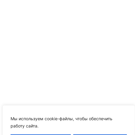
Мы используем cookie-файлы, чтобы обеспечить
работу сайта.