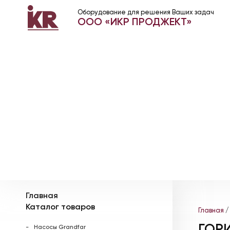
Оборудование для решения Ваших задач
ООО «ИКР ПРОДЖЕКТ»
Главная
Каталог товаров
Главная
ГОР
Насосы Grandfar