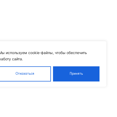
Мы используем cookie-файлы, чтобы обеспечить
работу сайта.
Отказаться
Принять