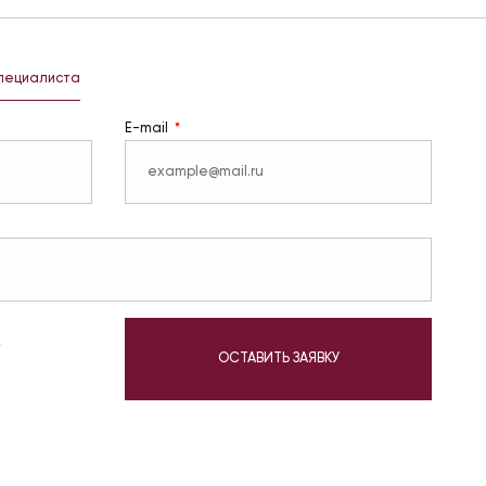
специалиста
E-mail
у
ОСТАВИТЬ ЗАЯВКУ