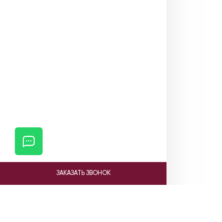
ЗАКАЗАТЬ ЗВОНОК