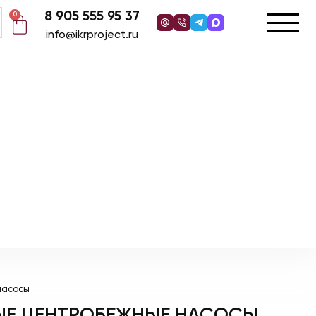
8 905 555 95 37
0
info@ikrproject.ru
насосы
ЫЕ ЦЕНТРОБЕЖНЫЕ НАСОСЫ