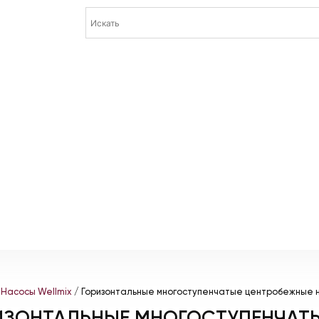
/
Насосы Wellmix
/ Горизонтальные многоступенчатые центробежные 
ИЗОНТАЛЬНЫЕ МНОГОСТУПЕНЧАТ