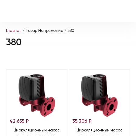
Главная
/ Товар Напряжение / 380
380
42 655
₽
35 306
₽
Циркуляционный насос
Циркуляционный насос