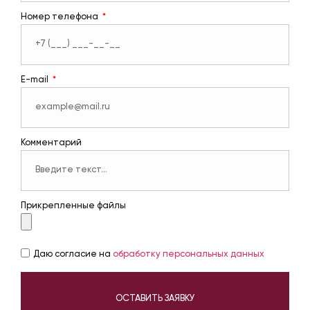
Номер телефона
E-mail
Комментарий
Прикрепленные файлы
Даю согласие на
обработку персональных данных
ОСТАВИТЬ ЗАЯВКУ