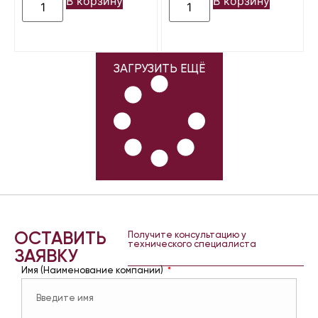
В корзину
В корзину
ЗАГРУЗИТЬ ЕЩЁ
ОСТАВИТЬ
Получите консультацию у
технического специалиста
ЗАЯВКУ
Имя (Наименование компании)