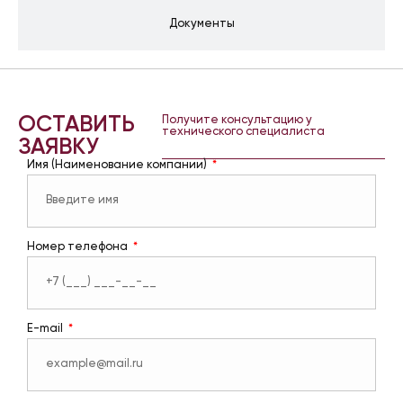
Документы
ОСТАВИТЬ
Получите консультацию у
технического специалиста
ЗАЯВКУ
Имя (Наименование компании)
Номер телефона
E-mail