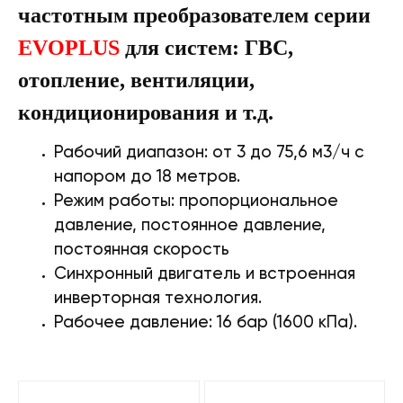
частотным преобразователем серии
EVOPLUS
для систем: ГВС,
отопление, вентиляции,
кондиционирования и т.д.
Рабочий диапазон: от 3 до 75,6 м3/ч с
напором до 18 метров.
Режим работы: пропорциональное
давление, постоянное давление,
постоянная скорость
Синхронный двигатель и встроенная
инверторная технология.
Рабочее давление: 16 бар (1600 кПа).