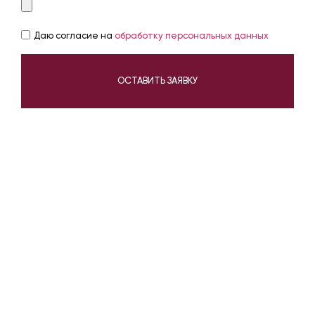
Даю согласие на
обработку персональных данных
ОСТАВИТЬ ЗАЯВКУ