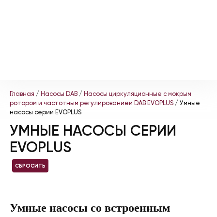
Главная
/
Насосы DAB
/
Насосы циркуляционные с мокрым
ротором и частотным регулированием DAB EVOPLUS
/ Умные
насосы серии EVOPLUS
УМНЫЕ НАСОСЫ СЕРИИ
EVOPLUS
СБРОСИТЬ
Умные насосы со встроенным