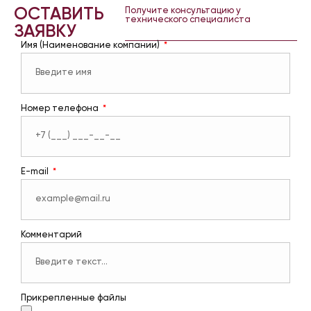
ОСТАВИТЬ
Получите консультацию у
технического специалиста
ЗАЯВКУ
Имя (Наименование компании)
Номер телефона
E-mail
Комментарий
Прикрепленные файлы