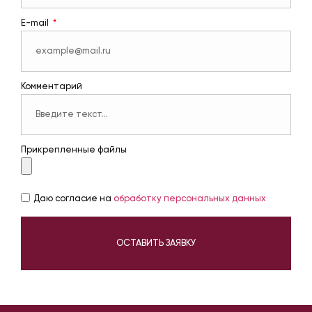
E-mail
Комментарий
Прикрепленные файлы
Даю согласие на
обработку персональных данных
ОСТАВИТЬ ЗАЯВКУ