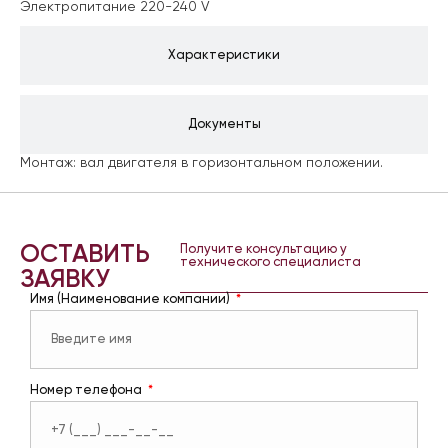
Электропитание 220-240 V
Характеристики
Документы
Монтаж: вал двигателя в горизонтальном положении.
ОСТАВИТЬ
Получите консультацию у
технического специалиста
ЗАЯВКУ
Имя (Наименование компании)
Номер телефона