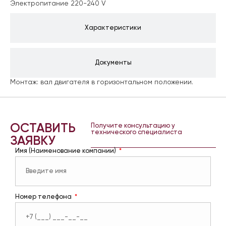
Электропитание 220-240 V
Характеристики
Документы
Монтаж: вал двигателя в горизонтальном положении.
ОСТАВИТЬ
Получите консультацию у
технического специалиста
ЗАЯВКУ
Имя (Наименование компании)
Номер телефона