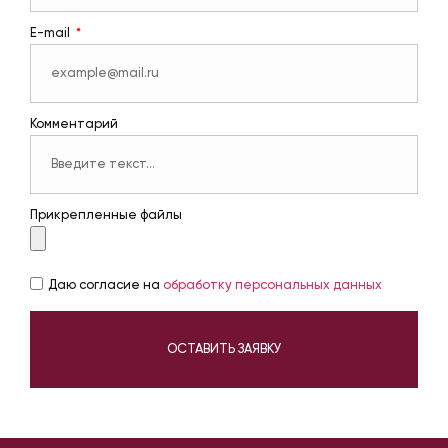
E-mail
Комментарий
Прикрепленные файлы
Даю согласие на
обработку персональных данных
ОСТАВИТЬ ЗАЯВКУ