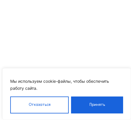
Мы используем cookie-файлы, чтобы обеспечить
работу сайта.
Отказаться
Принять