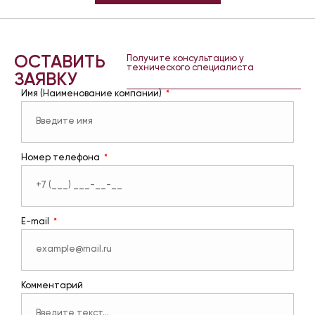
ОСТАВИТЬ
Получите консультацию у
технического специалиста
ЗАЯВКУ
Имя (Наименование компании)
Номер телефона
E-mail
Комментарий