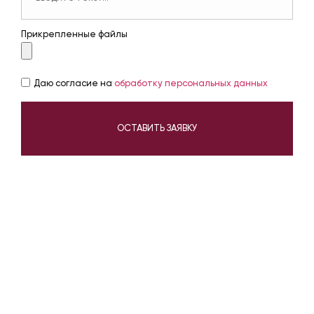
Прикрепленные файлы
Даю согласие на
обработку персональных данных
ОСТАВИТЬ ЗАЯВКУ