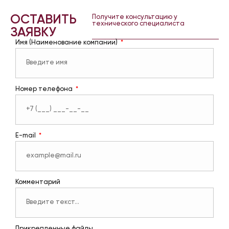
ОСТАВИТЬ
Получите консультацию у
технического специалиста
ЗАЯВКУ
Имя (Наименование компании)
Номер телефона
E-mail
Комментарий
Прикрепленные файлы