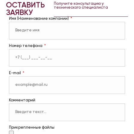
ОСТАВИТЬ
Получите консультацию у
технического специалиста
ЗАЯВКУ
Имя (Наименование компании)
Номер телефона
E-mail
Комментарий
Прикрепленные файлы