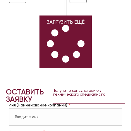
ЗАГРУЗИТЬ ЕЩЁ
ОСТАВИТЬ
Получите консультацию у
технического специалиста
ЗАЯВКУ
Имя (Наименование компании)