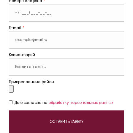
Номер телефона
E-mail
Комментарий
Прикрепленные файлы
Даю согласие на
обработку персональных данных
ОСТАВИТЬ ЗАЯВКУ