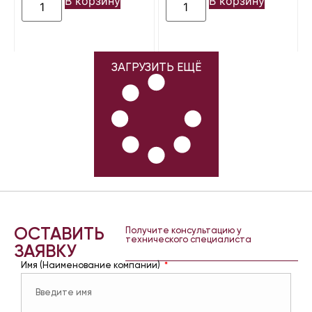
В корзину
В корзину
ЗАГРУЗИТЬ ЕЩЁ
ОСТАВИТЬ
Получите консультацию у
технического специалиста
ЗАЯВКУ
Имя (Наименование компании)