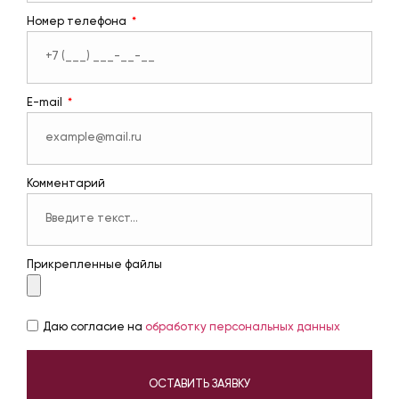
Номер телефона
E-mail
Комментарий
Прикрепленные файлы
Даю согласие на
обработку персональных данных
ОСТАВИТЬ ЗАЯВКУ