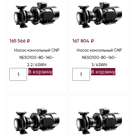
165 566
₽
167 804
₽
Насос консольный CNP
Насос консольный CNP
NESO100-80-160-
NESO100-80-160-
2.2/4SWH
3/4SWH
В корзину
В корзину