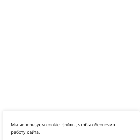
Мы используем cookie-файлы, чтобы обеспечить
работу сайта.