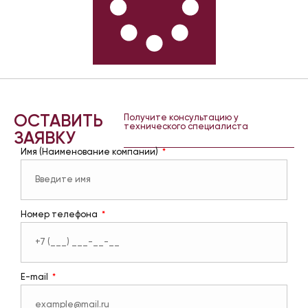
ОСТАВИТЬ
Получите консультацию у
технического специалиста
ЗАЯВКУ
Имя (Наименование компании)
Номер телефона
E-mail