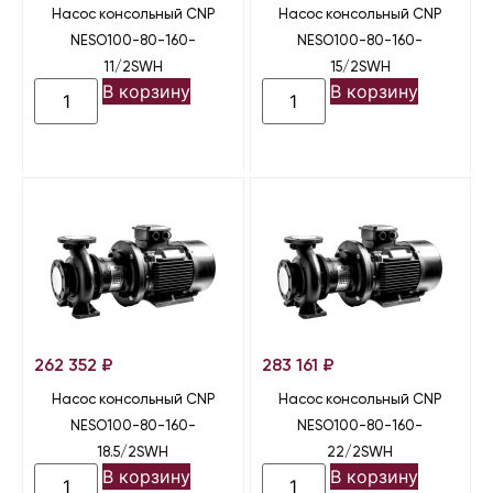
Насос консольный CNP
Насос консольный CNP
NESO100-80-160-
NESO100-80-160-
11/2SWH
15/2SWH
В корзину
В корзину
262 352
₽
283 161
₽
Насос консольный CNP
Насос консольный CNP
NESO100-80-160-
NESO100-80-160-
18.5/2SWH
22/2SWH
В корзину
В корзину