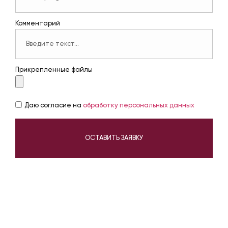
Комментарий
Прикрепленные файлы
Даю согласие на
обработку персональных данных
ОСТАВИТЬ ЗАЯВКУ