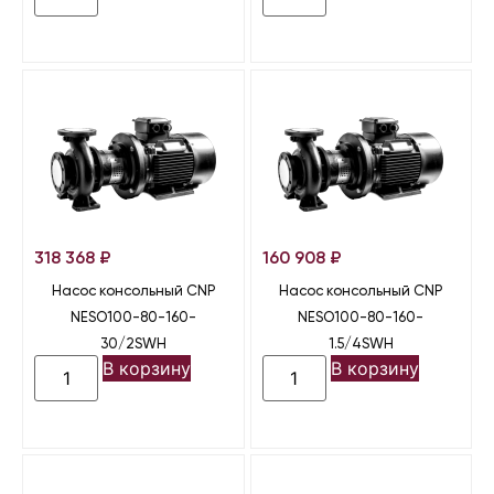
318 368
₽
160 908
₽
Насос консольный CNP
Насос консольный CNP
NESO100-80-160-
NESO100-80-160-
30/2SWH
1.5/4SWH
В корзину
В корзину