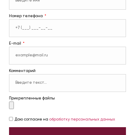
Номер телефона
E-mail
Комментарий
Прикрепленные файлы
Даю согласие на
обработку персональных данных