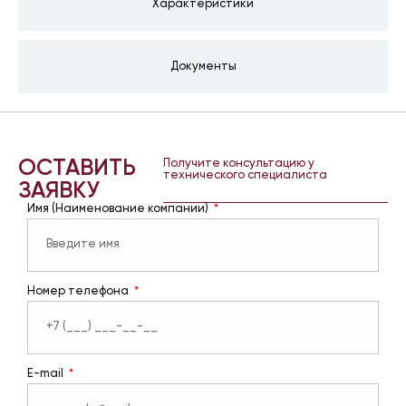
Характеристики
Документы
ОСТАВИТЬ
Получите консультацию у
технического специалиста
ЗАЯВКУ
Имя (Наименование компании)
Номер телефона
E-mail