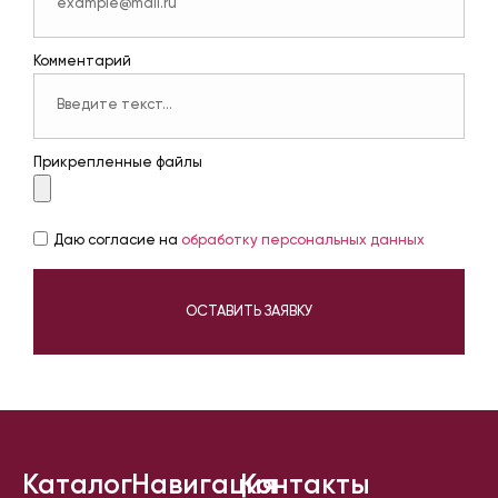
Комментарий
Прикрепленные файлы
Даю согласие на
обработку персональных данных
ОСТАВИТЬ ЗАЯВКУ
Каталог
Навигация
Контакты