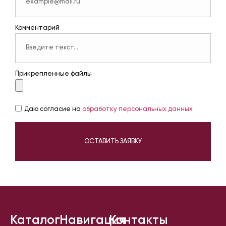
Комментарий
Прикрепленные файлы
Даю согласие на
обработку персональных данных
ОСТАВИТЬ ЗАЯВКУ
Каталог
Навигация
Контакты