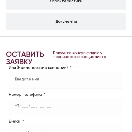
Характеристики
Документы
ОСТАВИТЬ
Получите консультацию у
технического специалиста
ЗАЯВКУ
Имя (Наименование компании)
Номер телефона
E-mail