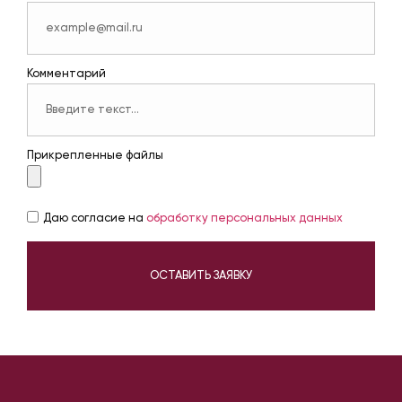
Комментарий
Прикрепленные файлы
Даю согласие на
обработку персональных данных
ОСТАВИТЬ ЗАЯВКУ