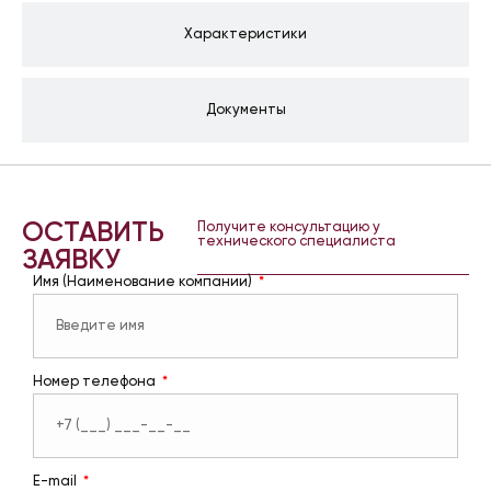
Характеристики
Документы
ОСТАВИТЬ
Получите консультацию у
технического специалиста
ЗАЯВКУ
Имя (Наименование компании)
Номер телефона
E-mail