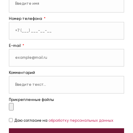
Номер телефона
E-mail
Комментарий
Прикрепленные файлы
Даю согласие на
обработку персональных данных