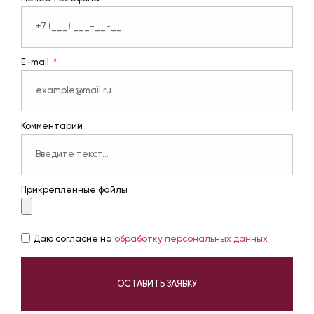
E-mail
Комментарий
Прикрепленные файлы
Даю согласие на
обработку персональных данных
ОСТАВИТЬ ЗАЯВКУ