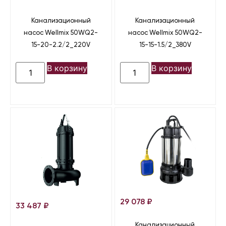
Канализационный
Канализационный
насос Wellmix 50WQ2-
насос Wellmix 50WQ2-
15-20-2.2/2_220V
15-15-1.5/2_380V
В корзину
В корзину
29 078
₽
33 487
₽
Канализационный