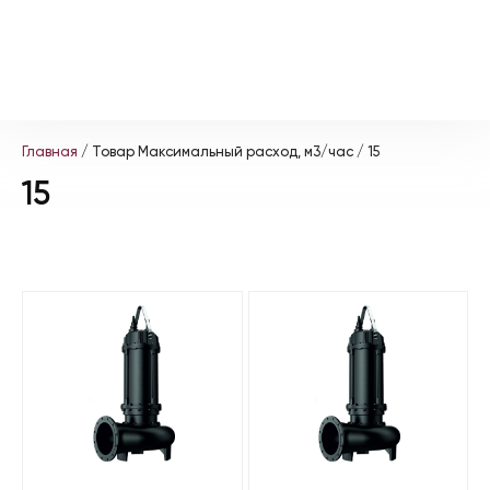
Главная
/ Товар Максимальный расход, м3/час / 15
15