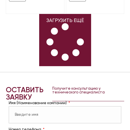
ЗАГРУЗИТЬ ЕЩЁ
ОСТАВИТЬ
Получите консультацию у
технического специалиста
ЗАЯВКУ
Имя (Наименование компании)
Номер телефона