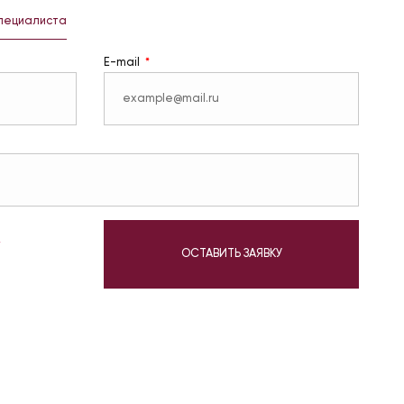
специалиста
E-mail
у
ОСТАВИТЬ ЗАЯВКУ