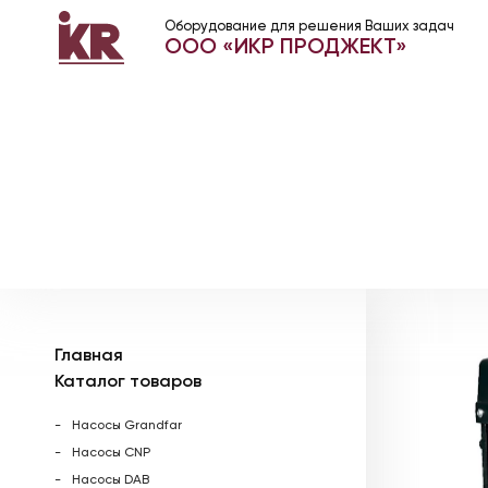
Оборудование для решения Ваших задач
ООО «ИКР ПРОДЖЕКТ»
Главная
Каталог товаров
Насосы Grandfar
Насосы CNP
Насосы DAB