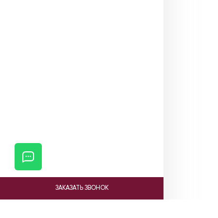
ЗАКАЗАТЬ ЗВОНОК