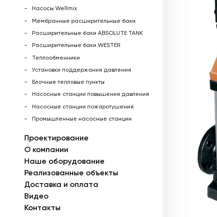
Насосы Wellmix
Мембранные расширительные баки
Расширительные баки ABSOLUTE TANK
Расширительные баки WESTER
Теплообменники
Установки поддержания давления
Блочные тепловые пункты
Насосные станции повышения давления
Насосные станции пожаротушения
Промышленные насосные станции
Проектирование
О компании
Наше оборудование
Реализованные объекты
Доставка и оплата
Видео
Контакты