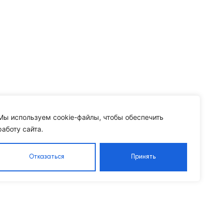
Мы используем cookie-файлы, чтобы обеспечить
работу сайта.
Отказаться
Принять