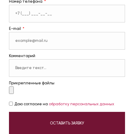
Номер телефона
E-mail
Комментарий
Прикрепленные файлы
Даю согласие на
обработку персональных данных
ОСТАВИТЬ ЗАЯВКУ