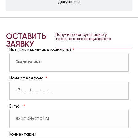
Документы
ОСТАВИТЬ
Получите консультацию у
технического специалиста
ЗАЯВКУ
Имя (Наименование компании)
Номер телефона
E-mail
Комментарий