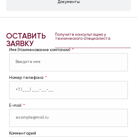
Документы
ОСТАВИТЬ
Получите консультацию у
технического специалиста
ЗАЯВКУ
Имя (Наименование компании)
Номер телефона
E-mail
Комментарий