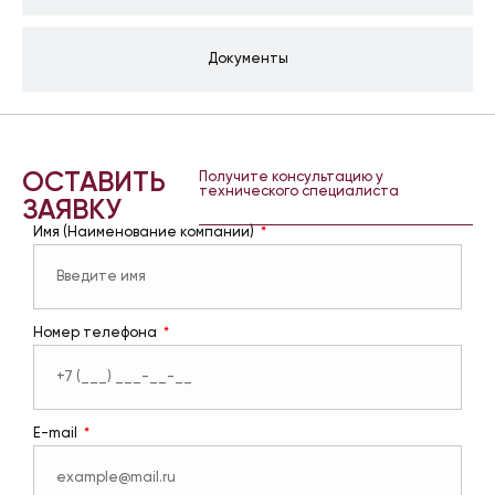
Документы
ОСТАВИТЬ
Получите консультацию у
технического специалиста
ЗАЯВКУ
Имя (Наименование компании)
Номер телефона
E-mail