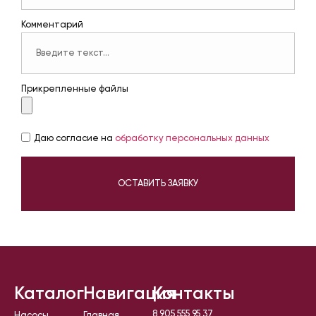
Комментарий
Прикрепленные файлы
Даю согласие на
обработку персональных данных
ОСТАВИТЬ ЗАЯВКУ
Каталог
Навигация
Контакты
8 905 555 95 37
Насосы
Главная