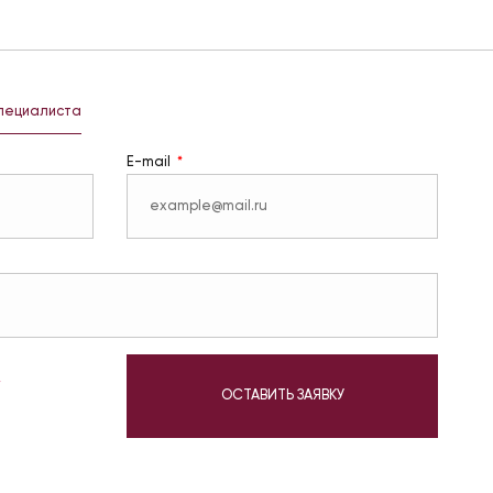
специалиста
E-mail
у
ОСТАВИТЬ ЗАЯВКУ