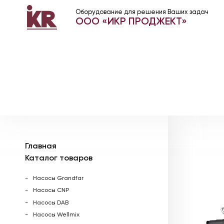
Оборудование для решения Ваших задач
ООО «ИКР ПРОДЖЕКТ»
Главная
Каталог товаров
Насосы Grandfar
Насосы CNP
Насосы DAB
Насосы Wellmix