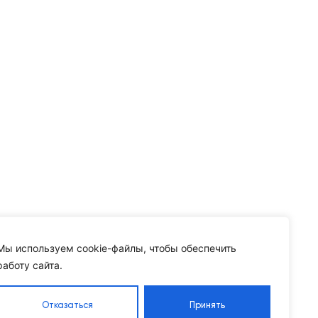
Мы используем cookie-файлы, чтобы обеспечить
работу сайта.
Отказаться
Принять