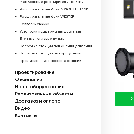
Мембранные расширительные баки
Расширительные баки ABSOLUTE TANK
Расширительные баки WESTER
Теплообменники
Установки поддержания давления
Блочные тепловые пункты
Насосные станции повышения давления
Насосные станции пожаротушения
Промышленные насосные станции
Проектирование
О компании
Наше оборудование
Реализованные объекты
Доставка и оплата
Видео
Контакты