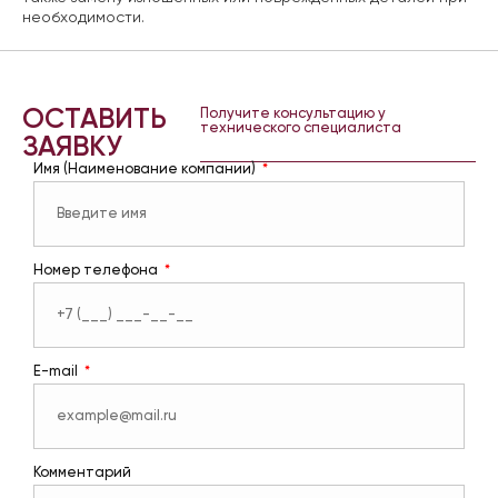
необходимости.
ОСТАВИТЬ
Получите консультацию у
технического специалиста
ЗАЯВКУ
Имя (Наименование компании)
Номер телефона
E-mail
Комментарий