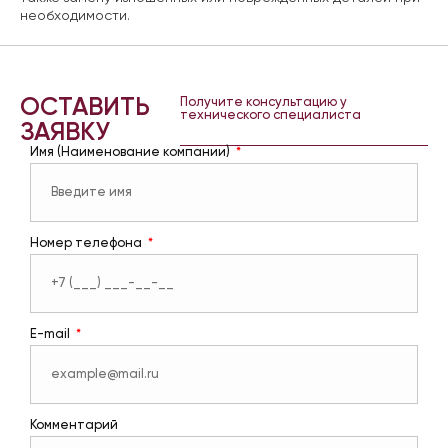
необходимости.
ОСТАВИТЬ
Получите консультацию у
технического специалиста
ЗАЯВКУ
Имя (Наименование компании)
Номер телефона
E-mail
Комментарий