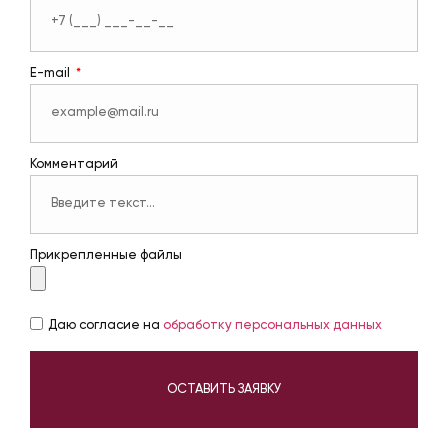
E-mail
Комментарий
Прикрепленные файлы
Даю согласие на
обработку персональных данных
ОСТАВИТЬ ЗАЯВКУ