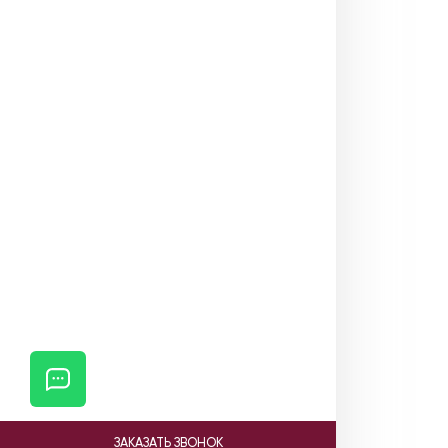
ЗАКАЗАТЬ ЗВОНОК