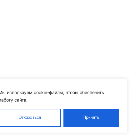
Мы используем cookie-файлы, чтобы обеспечить
работу сайта.
Отказаться
Принять