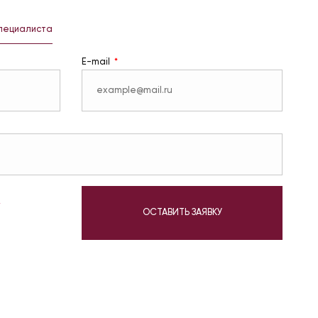
специалиста
E-mail
у
ОСТАВИТЬ ЗАЯВКУ