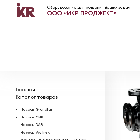
Оборудование для решения Ваших задач
ООО «ИКР ПРОДЖЕКТ»
Главная
Каталог товаров
Насосы Grandfar
Насосы CNP
Насосы DAB
Насосы Wellmix