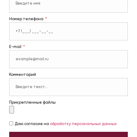
Номер телефона
E-mail
Комментарий
Прикрепленные файлы
Даю согласие на
обработку персональных данных