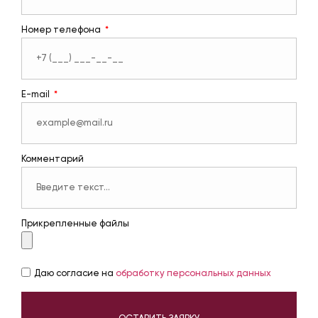
Номер телефона
E-mail
Комментарий
Прикрепленные файлы
Даю согласие на
обработку персональных данных