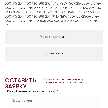
500 315 254 400 120 298 210 19 15 NBW 150-125-250-15.0/4-
380-G-BQQE 140 888 605 250 500 315 254 400 120 298 210
19 15 NBW 150-125-250-18.5/4-380-G-BQQE 140 932 605 250
500 315 254 400 120 298 254 19 15 NBW 150-125-250-7.5/4-
380-G-BQQE 140 718 605 250 500 315 216 400 120 249 140 19
12
Характеристики
Документы
ОСТАВИТЬ
Получите консультацию у
технического специалиста
ЗАЯВКУ
Имя (Наименование компании)