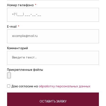
Номер телефона
E-mail
Комментарий
Прикрепленные файлы
Даю согласие на
обработку персональных данных
ОСТАВИТЬ ЗАЯВКУ