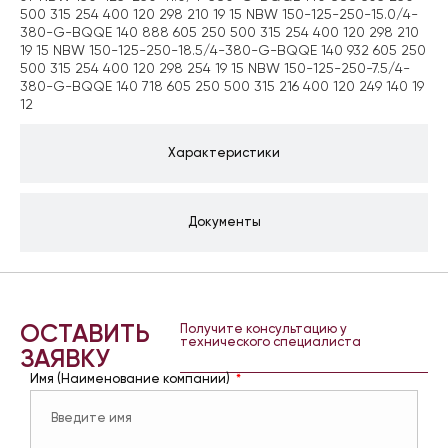
500 315 254 400 120 298 210 19 15 NBW 150-125-250-15.0/4-
380-G-BQQE 140 888 605 250 500 315 254 400 120 298 210
19 15 NBW 150-125-250-18.5/4-380-G-BQQE 140 932 605 250
500 315 254 400 120 298 254 19 15 NBW 150-125-250-7.5/4-
380-G-BQQE 140 718 605 250 500 315 216 400 120 249 140 19
12
Характеристики
Документы
ОСТАВИТЬ
Получите консультацию у
технического специалиста
ЗАЯВКУ
Имя (Наименование компании)