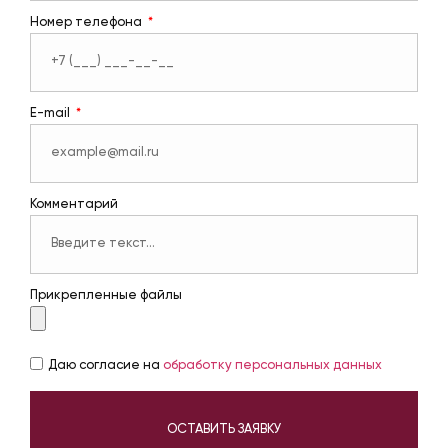
Номер телефона
E-mail
Комментарий
Прикрепленные файлы
Даю согласие на
обработку персональных данных
ОСТАВИТЬ ЗАЯВКУ