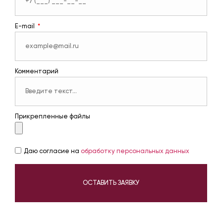
E-mail
Комментарий
Прикрепленные файлы
Даю согласие на
обработку персональных данных
ОСТАВИТЬ ЗАЯВКУ