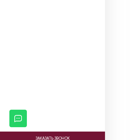
ЗАКАЗАТЬ ЗВОНОК