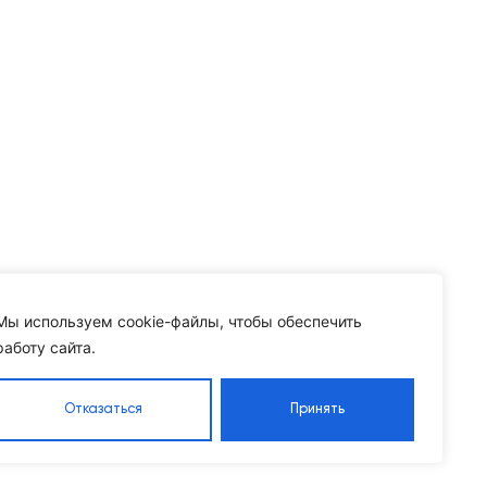
Мы используем cookie-файлы, чтобы обеспечить
работу сайта.
Отказаться
Принять