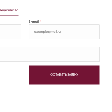
специалиста
E-mail
у
ОСТАВИТЬ ЗАЯВКУ