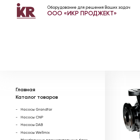
Оборудование для решения Ваших задач
ООО «ИКР ПРОДЖЕКТ»
Главная
Каталог товаров
Насосы Grandfar
Насосы CNP
Насосы DAB
Насосы Wellmix