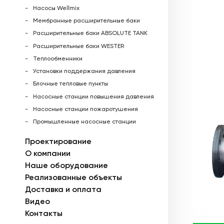
Насосы Wellmix
Мембранные расширительные баки
Расширительные баки ABSOLUTE TANK
Расширительные баки WESTER
Теплообменники
Установки поддержания давления
Блочные тепловые пункты
Насосные станции повышения давления
Насосные станции пожаротушения
Промышленные насосные станции
Проектирование
О компании
Наше оборудование
Реализованные объекты
Доставка и оплата
Видео
Контакты