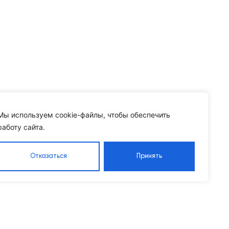
Мы используем cookie-файлы, чтобы обеспечить
работу сайта.
Отказаться
Принять