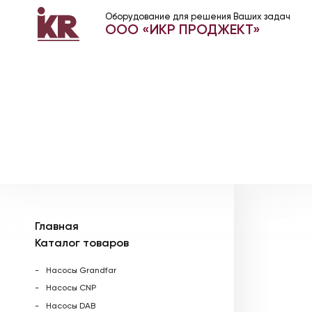
Оборудование для решения Ваших задач
ООО «ИКР ПРОДЖЕКТ»
Главная
Каталог товаров
Насосы Grandfar
Насосы CNP
Насосы DAB