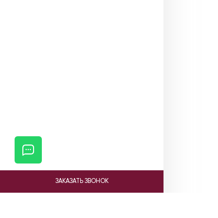
ЗАКАЗАТЬ ЗВОНОК