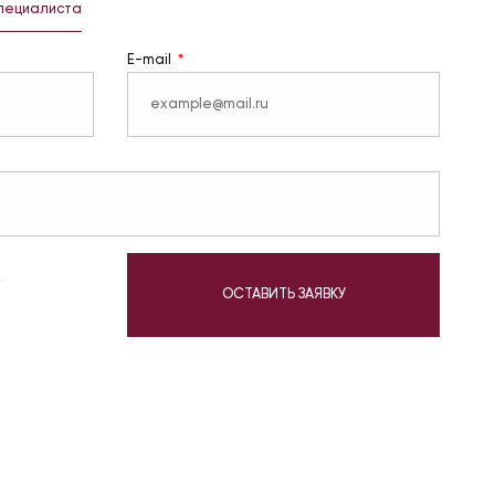
специалиста
E-mail
у
ОСТАВИТЬ ЗАЯВКУ