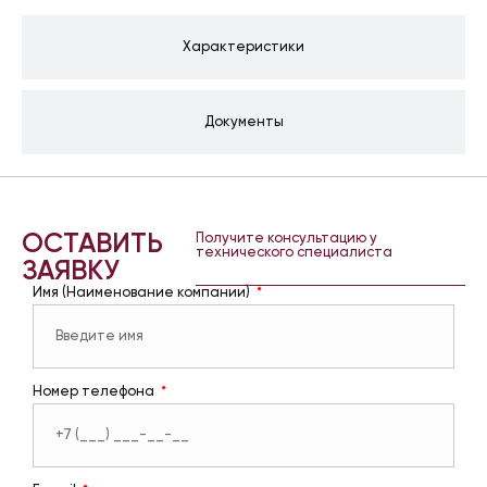
Характеристики
Документы
ОСТАВИТЬ
Получите консультацию у
технического специалиста
ЗАЯВКУ
Имя (Наименование компании)
Номер телефона