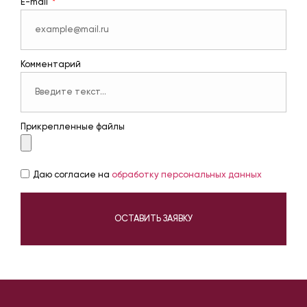
E-mail
Комментарий
Прикрепленные файлы
Даю согласие на
обработку персональных данных
ОСТАВИТЬ ЗАЯВКУ