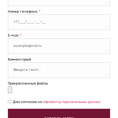
Номер телефона
E-mail
Комментарий
Прикрепленные файлы
Даю согласие на
обработку персональных данных