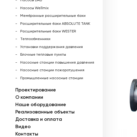
Насосы DAB
Насосы Wellmix
Мембранные расширительные баки
Расширительные баки ABSOLUTE TANK
Расширительные баки WESTER
Теплообменники
Установки поддержания давления
Блочные тепловые пункты
Насосные станции повышения давления
Насосные станции пожаротушения
Промышленные насосные станции
Проектирование
О компании
Наше оборудование
Реализованные объекты
Доставка и оплата
Видео
Контакты