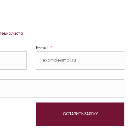
специалиста
E-mail
у
ОСТАВИТЬ ЗАЯВКУ