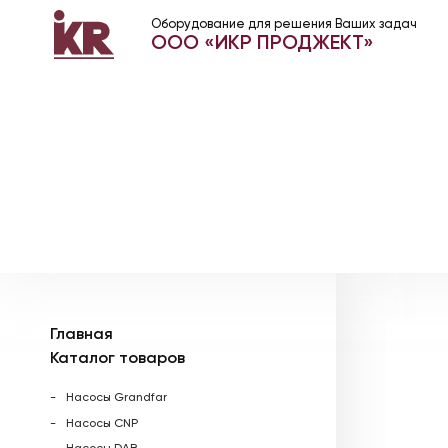
Оборудование для решения Ваших задач
ООО «ИКР ПРОДЖЕКТ»
Главная
Каталог товаров
Насосы Grandfar
Насосы CNP