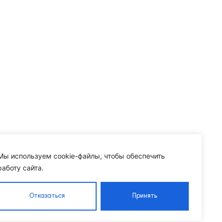
Мы используем cookie-файлы, чтобы обеспечить
работу сайта.
Отказаться
Принять