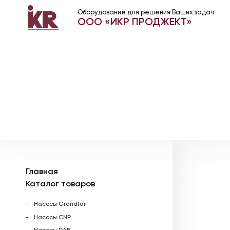
Оборудование для решения Ваших задач
ООО «ИКР ПРОДЖЕКТ»
Главная
Каталог товаров
Насосы Grandfar
Насосы CNP