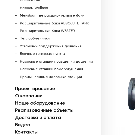
Насосы DAB
Насосы Wellmix
Мембранные расширительные баки
Расширительные баки ABSOLUTE TANK
Расширительные баки WESTER
Теплообменники
Установки поддержания давления
Блочные тепловые пункты
Насосные станции повышения давления
Насосные станции пожаротушения
Промышленные насосные станции
Проектирование
О компании
Наше оборудование
Реализованные объекты
Доставка и оплата
Видео
Контакты