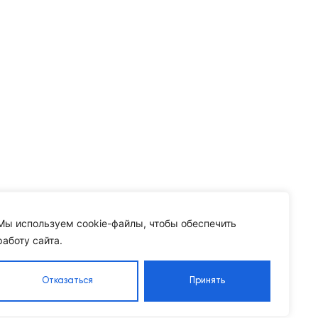
Мы используем cookie-файлы, чтобы обеспечить
работу сайта.
Отказаться
Принять