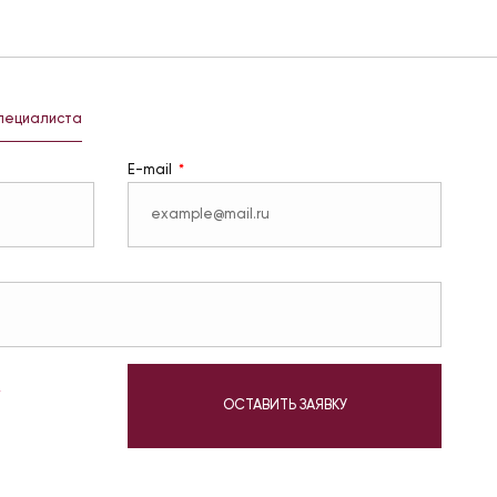
специалиста
E-mail
у
ОСТАВИТЬ ЗАЯВКУ