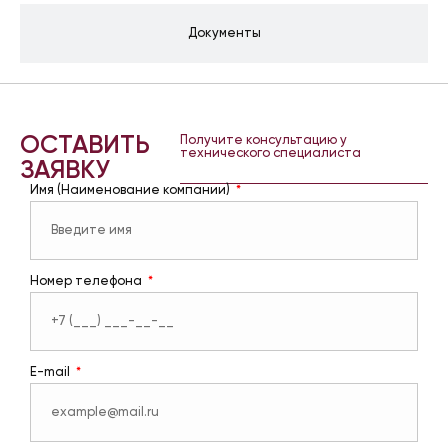
Документы
ОСТАВИТЬ
Получите консультацию у
технического специалиста
ЗАЯВКУ
Имя (Наименование компании)
Номер телефона
E-mail