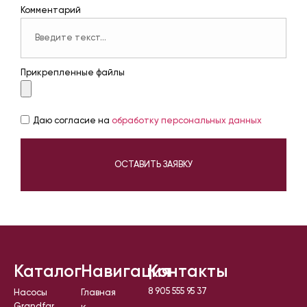
Комментарий
Прикрепленные файлы
Даю согласие на
обработку персональных данных
ОСТАВИТЬ ЗАЯВКУ
Каталог
Навигация
Контакты
8 905 555 95 37
Насосы
Главная
Grandfar