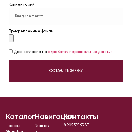
Комментарий
Прикрепленные файлы
Даю согласие на
обработку персональных данных
ОСТАВИТЬ ЗАЯВКУ
Каталог
Навигация
Контакты
8 905 555 95 37
Насосы
Главная
Grandfar