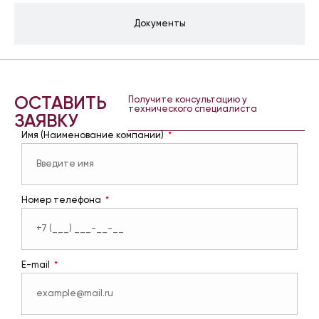
Документы
ОСТАВИТЬ
Получите консультацию у
технического специалиста
ЗАЯВКУ
Имя (Наименование компании)
Номер телефона
E-mail