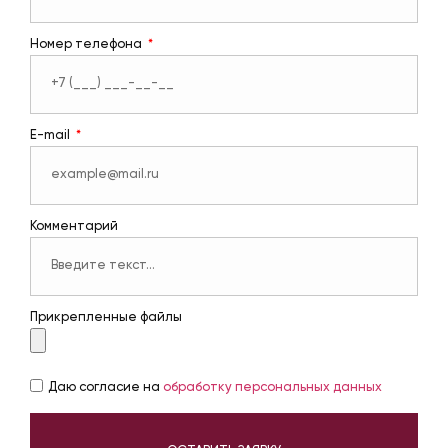
Номер телефона
E-mail
Комментарий
Прикрепленные файлы
Даю согласие на
обработку персональных данных