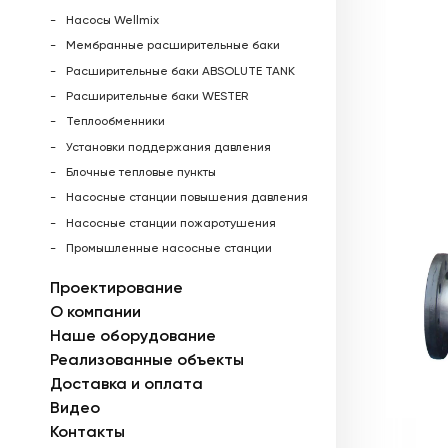
Насосы Wellmix
Мембранные расширительные баки
Расширительные баки ABSOLUTE TANK
Расширительные баки WESTER
Теплообменники
Установки поддержания давления
Блочные тепловые пункты
Насосные станции повышения давления
Насосные станции пожаротушения
Промышленные насосные станции
Проектирование
О компании
Наше оборудование
Реализованные объекты
Доставка и оплата
Видео
Контакты