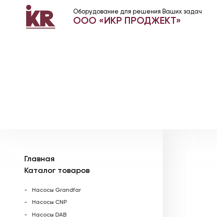
Оборудование для решения Ваших задач
ООО «ИКР ПРОДЖЕКТ»
Главная
Каталог товаров
Насосы Grandfar
Насосы CNP
Насосы DAB