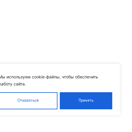
Мы используем cookie-файлы, чтобы обеспечить
работу сайта.
Отказаться
Принять