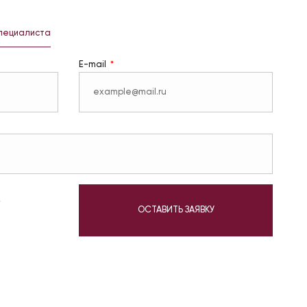
специалиста
E-mail
у
ОСТАВИТЬ ЗАЯВКУ