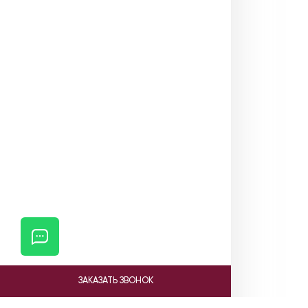
ЗАКАЗАТЬ ЗВОНОК