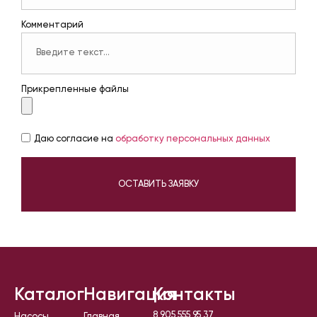
Комментарий
Прикрепленные файлы
Даю согласие на
обработку персональных данных
ОСТАВИТЬ ЗАЯВКУ
Каталог
Навигация
Контакты
8 905 555 95 37
Насосы
Главная