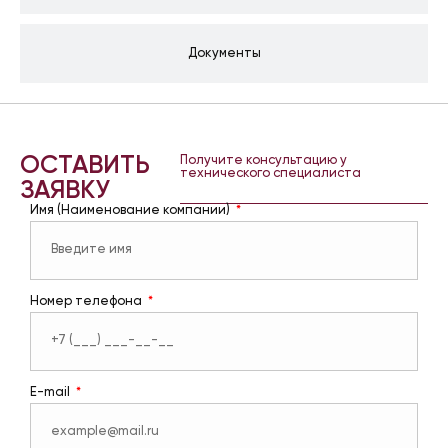
Документы
ОСТАВИТЬ
Получите консультацию у
технического специалиста
ЗАЯВКУ
Имя (Наименование компании)
Номер телефона
E-mail