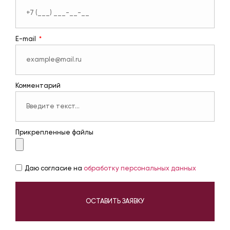
E-mail
Комментарий
Прикрепленные файлы
Даю согласие на
обработку персональных данных
ОСТАВИТЬ ЗАЯВКУ