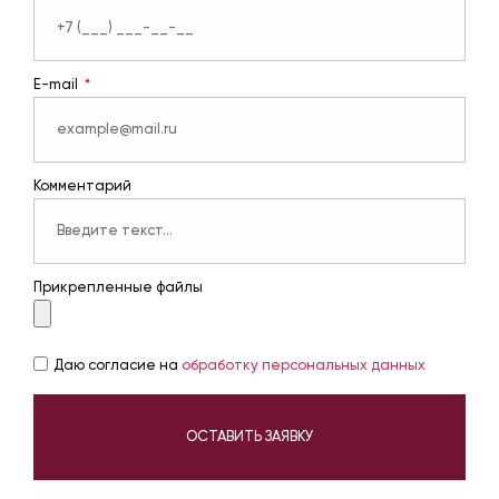
E-mail
Комментарий
Прикрепленные файлы
Даю согласие на
обработку персональных данных
ОСТАВИТЬ ЗАЯВКУ